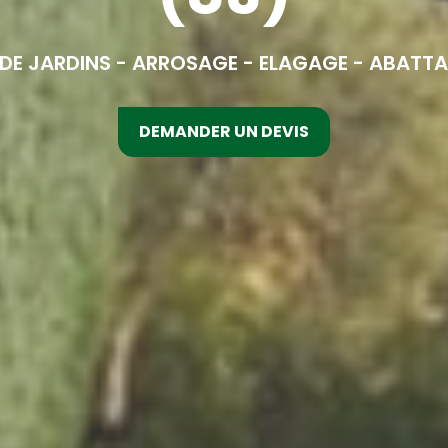
 DE JARDINS - ARROSAGE - ELAGAGE - ABATT
DEMANDER UN DEVIS