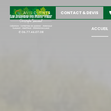
AVIS CLIENTS
CONTACT & DEVIS
ACCUEIL