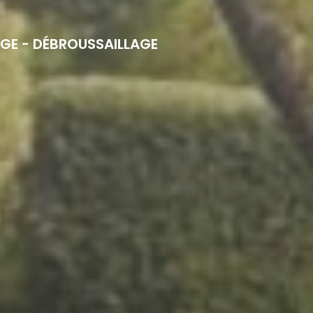
AGE - DÉBROUSSAILLAGE