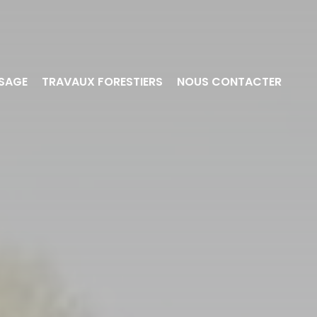
SAGE
TRAVAUX FORESTIERS
NOUS CONTACTER