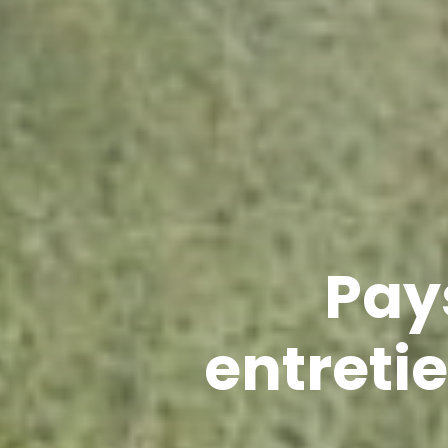
Pay
entretie