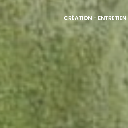
CRÉATION - ENTRETIEN