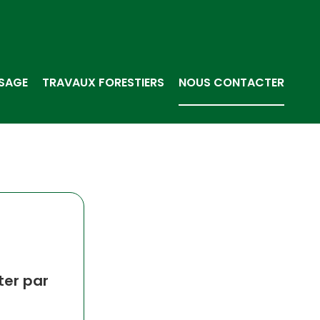
SAGE
TRAVAUX FORESTIERS
NOUS CONTACTER
ter par