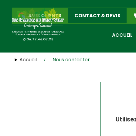
AVIS CLIENTS
CONTACT & DEVIS
ACCUEIL
Accueil
Nous contacter
Utilis