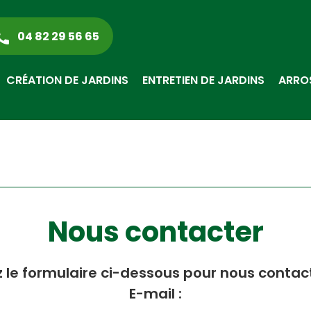
04 82 29 56 65
CRÉATION DE JARDINS
ENTRETIEN DE JARDINS
ARRO
Nous contacter
ez le formulaire ci-dessous pour nous contac
E-mail :