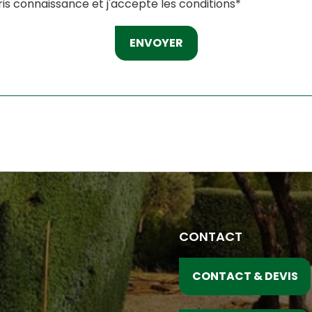
ris connaissance et j'accepte les
conditions
*
ENVOYER
CONTACT
CONTACT & DEVIS