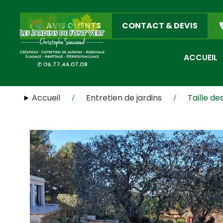
AVIS CLIENTS
CONTACT & DEVIS
ACCUEIL
Accueil
Entretien de jardins
Taille de