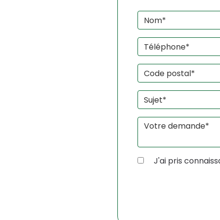
J'ai pris connais