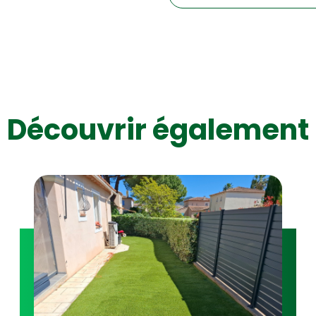
Découvrir également